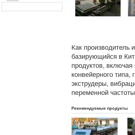
Как производитель 
базирующийся в Ки
продуктов, включая
конвейерного типа,
экструдеры, вибрац
переменной частоты,
Рекомендуемые продукты